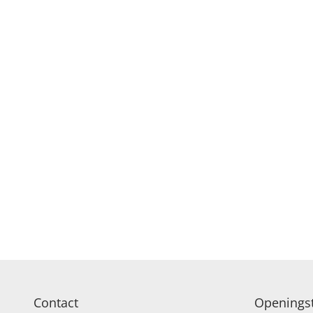
Contact
Openingst