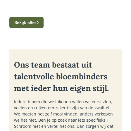
Bekijk alles
Ons team bestaat uit
talentvolle bloembinders
met ieder hun eigen stijl.
Iedere bloem die we inkopen willen we eerst zien,
voelen en ruiken om zeker te zijn van de kwaliteit.
We moeten het zelf mooi vinden, anders verkopen
we het niet. Ben je op zoek naar iets specifieks ?
Schroom niet en vertel het ons. Dan zorgen wij dat