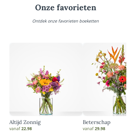
Onze favorieten
Ontdek onze favorieten boeketten
Altijd Zonnig
Beterschap
vanaf
22.98
vanaf
29.98