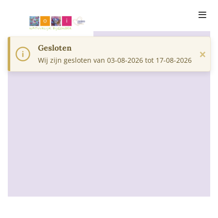
Gesloten
×
Wij zijn gesloten van 03-08-2026 tot 17-08-2026