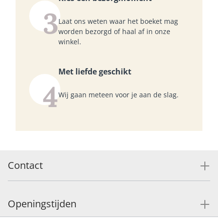
3
Laat ons weten waar het boeket mag
worden bezorgd of haal af in onze
winkel.
Met liefde geschikt
4
Wij gaan meteen voor je aan de slag.
Contact
Openingstijden