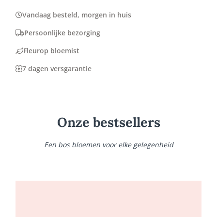
Vandaag besteld, morgen in huis
Persoonlijke bezorging
Fleurop bloemist
7 dagen versgarantie
Onze bestsellers
Een bos bloemen voor elke gelegenheid