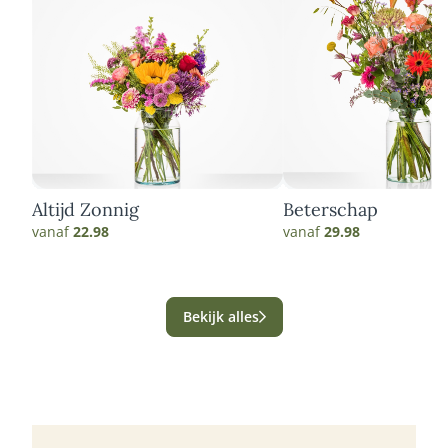
Altijd Zonnig
Beterschap
vanaf
22.98
vanaf
29.98
Bekijk alles