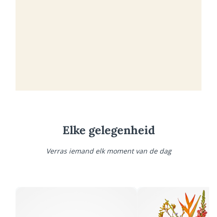
Elke gelegenheid
Verras iemand elk moment van de dag