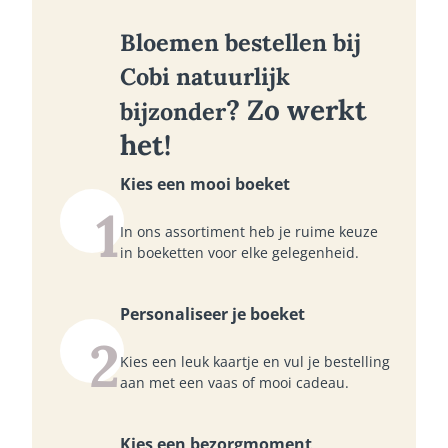
Bloemen bestellen bij
Cobi natuurlijk
? Zo werkt
bijzonder
het!
Kies een mooi boeket
1
In ons assortiment heb je ruime keuze
in boeketten voor elke gelegenheid.
Personaliseer je boeket
2
Kies een leuk kaartje en vul je bestelling
aan met een vaas of mooi cadeau.
Kies een bezorgmoment