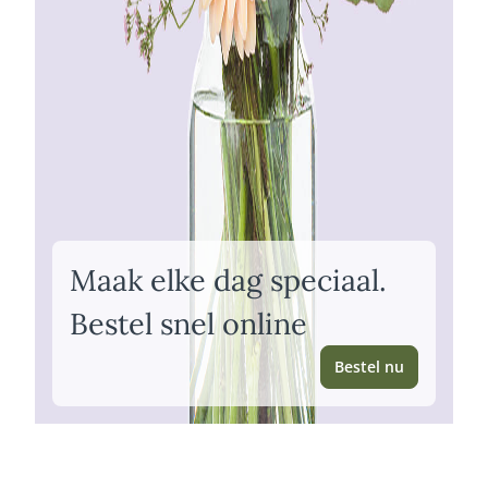
Maak elke dag speciaal.
Bestel snel online
Bestel nu