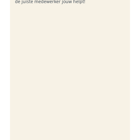
de juiste medewerker jouw helpt!