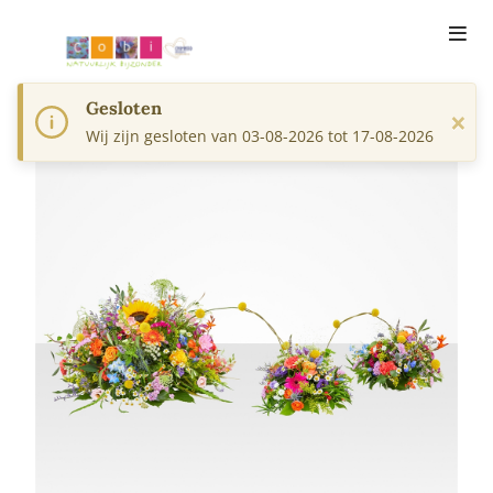
Gesloten
×
Wij zijn gesloten van 03-08-2026 tot 17-08-2026