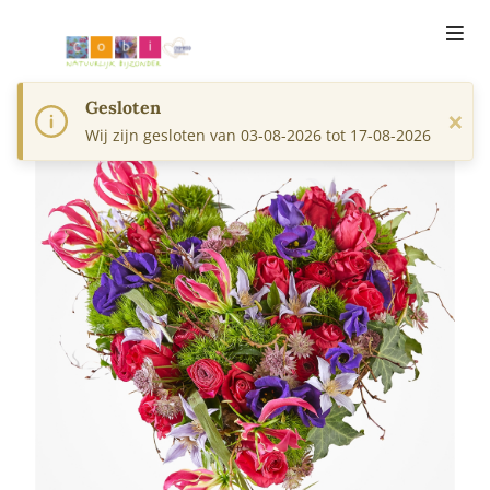
Gesloten
×
Wij zijn gesloten van 03-08-2026 tot 17-08-2026