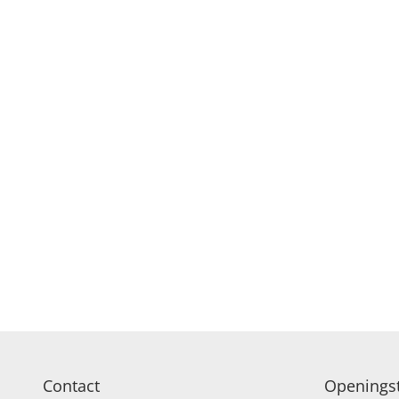
Contact
Openingst